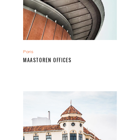
Paris
MAASTOREN OFFICES