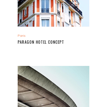
Paris
PARAGON HOTEL CONCEPT