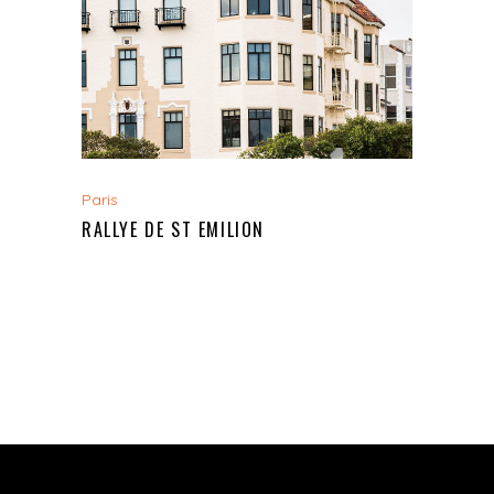
Paris
RALLYE DE ST EMILION