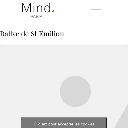
Rallye de St Emilion
Cliquez pour accepter les cookies