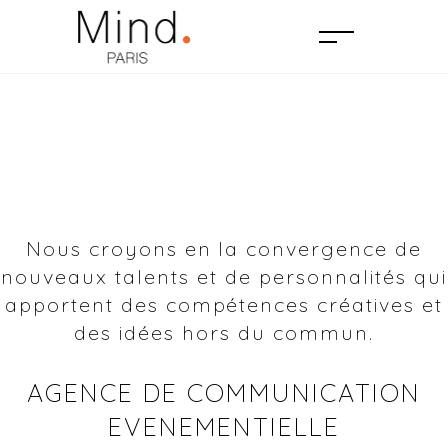
Nous croyons en la convergence de
nouveaux talents et de personnalités qui
apportent des compétences créatives et
des idées hors du commun.
AGENCE DE COMMUNICATION
EVENEMENTIELLE