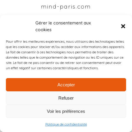
mind-paris.com
Gérer le consentement aux
cookies
Pour offrir les meilleures expériences, nous utilisons des technologies telles
que les cookies pour stocker et/ou accéder aux informations des appareils.
Le fait de consentir à ces technologies nous permettra de traiter des
données telles que le comportement de navigation ou les ID uniques sur ce
site. Le fait de ne pas consentir ou de retirer son consentement peut avoir
un effet négatif sur certaines caractéristiques et fonctions.
Accepter
Refuser
Voir les préférences
Politique de confidentialité